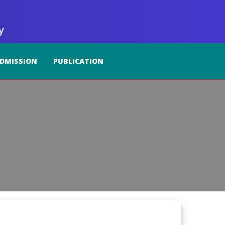
y
DMISSION
PUBLICATION