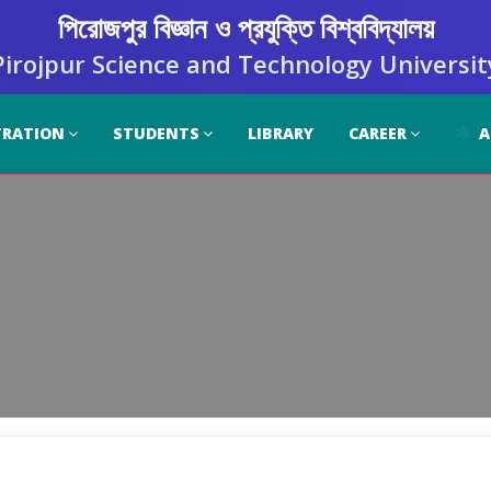
পিরোজপুর বিজ্ঞান ও প্রযুক্তি বিশ্ববিদ্যালয়
Pirojpur Science and Technology Universit
TRATION
STUDENTS
LIBRARY
CAREER
A