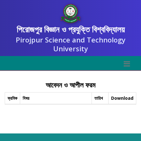
পিরোজপুর বিজ্ঞান ও প্রযুক্তি বিশ্ববিদ্যালয়
Pirojpur Science and Technology
University
আবেদন ও আপীল ফরম
ক্রমিক
বিষয়
তারিখ
Download