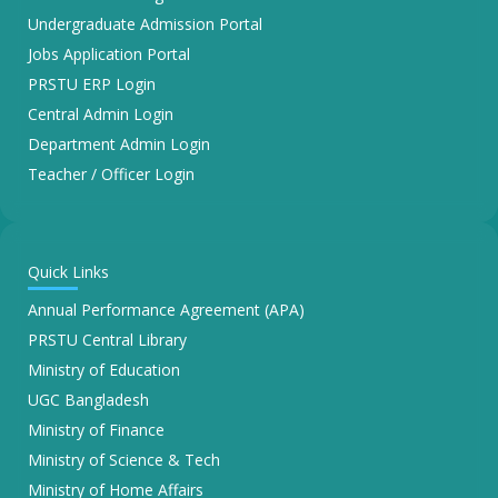
Undergraduate Admission Portal
Jobs Application Portal
PRSTU ERP Login
Central Admin Login
Department Admin Login
Teacher / Officer Login
Quick Links
Annual Performance Agreement (APA)
PRSTU Central Library
Ministry of Education
UGC Bangladesh
Ministry of Finance
Ministry of Science & Tech
Ministry of Home Affairs